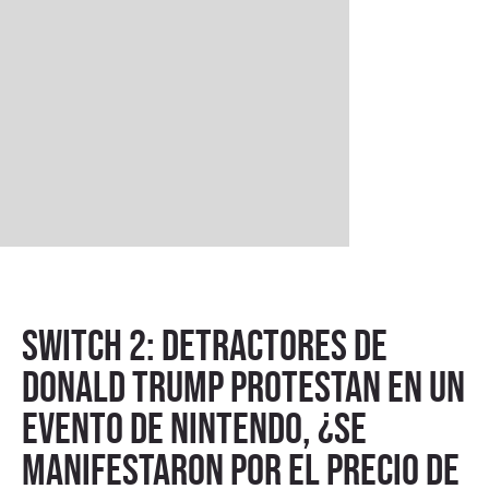
Switch 2: detractores de
Donald Trump protestan en un
evento de Nintendo, ¿se
manifestaron por el precio de