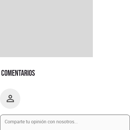
Comentarios