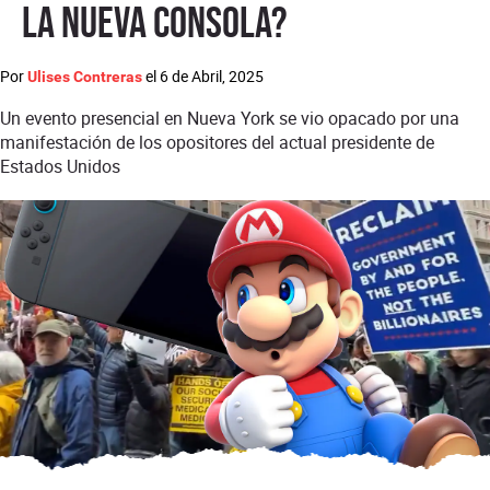
la nueva consola?
Por
el
6 de Abril, 2025
Ulises Contreras
Un evento presencial en Nueva York se vio opacado por una
manifestación de los opositores del actual presidente de
Estados Unidos