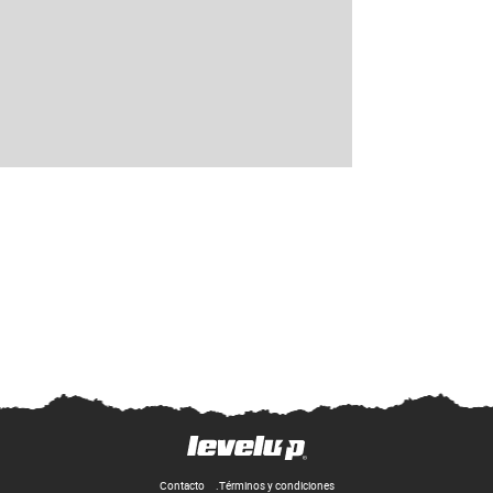
Contacto
Términos y condiciones