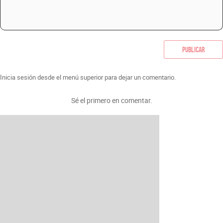
Publicar
Inicia sesión desde el menú superior para dejar un comentario.
Sé el primero en comentar.