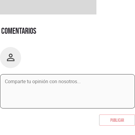
Comentarios
Publicar