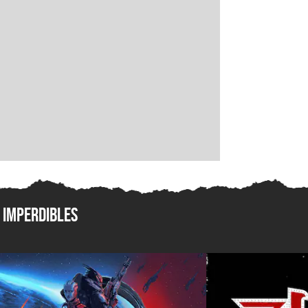
Imperdibles