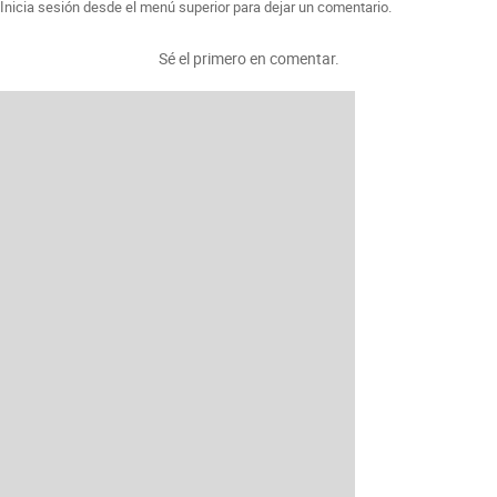
Inicia sesión desde el menú superior para dejar un comentario.
Sé el primero en comentar.