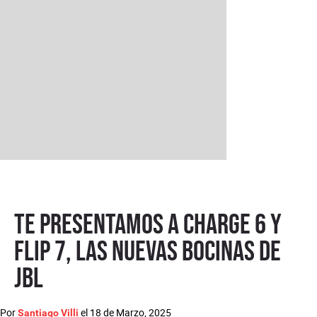
Te presentamos a Charge 6 y
Flip 7, las nuevas bocinas de
JBL
Por
el
18 de Marzo, 2025
Santiago Villi