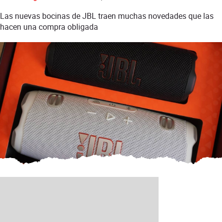
Las nuevas bocinas de JBL traen muchas novedades que las
hacen una compra obligada