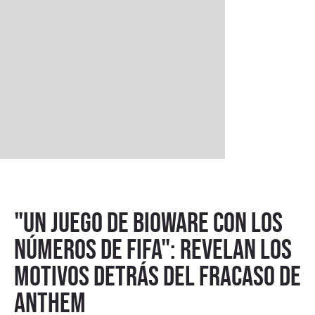
"Un juego de BioWare con los
números de FIFA": Revelan los
motivos detrás del fracaso de
Anthem