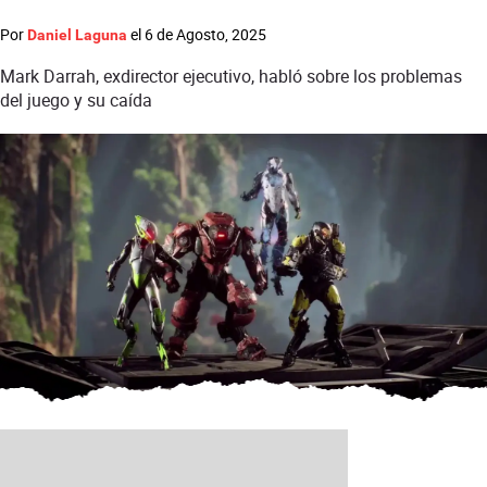
Por
el
6 de Agosto, 2025
Daniel Laguna
Mark Darrah, exdirector ejecutivo, habló sobre los problemas
del juego y su caída