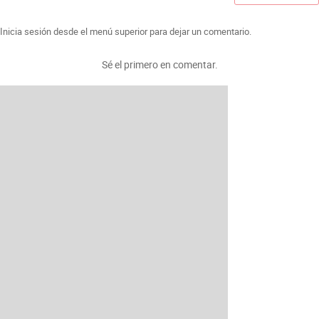
Inicia sesión desde el menú superior para dejar un comentario.
Sé el primero en comentar.