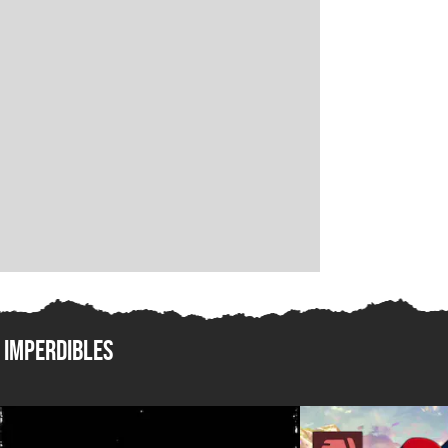
Imperdibles