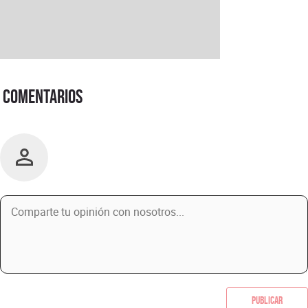
Comentarios
Publicar