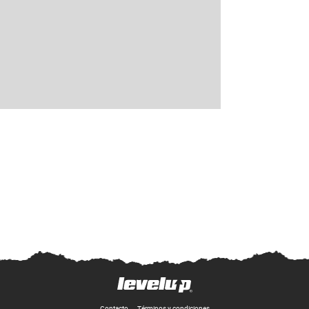
Contacto
Términos y condiciones