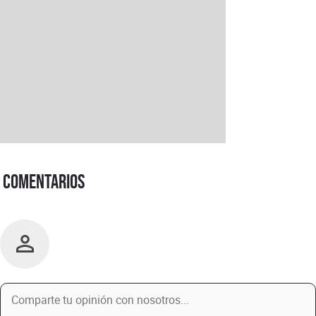
Comentarios