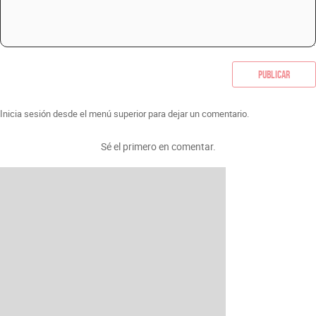
Publicar
Inicia sesión desde el menú superior para dejar un comentario.
Sé el primero en comentar.