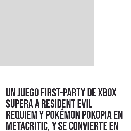
Un juego first-party de Xbox
supera a Resident Evil
Requiem y Pokémon Pokopia en
Metacritic, y se convierte en