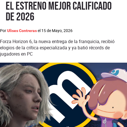
el estreno mejor calificado
de 2026
Por
el
15 de Mayo, 2026
Ulises Contreras
Forza Horizon 6, la nueva entrega de la franquicia, recibió
elogios de la crítica especializada y ya batió récords de
jugadores en PC