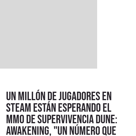
Un millón de jugadores en
STEAM están esperando el
MMO de supervivencia Dune:
Awakening, "un número que