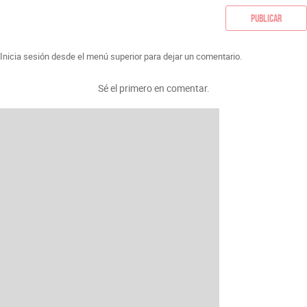
Publicar
Inicia sesión desde el menú superior para dejar un comentario.
Sé el primero en comentar.