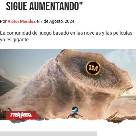
sigue aumentando"
Por
el
7 de Agosto, 2024
Víctor Méndez
La comunidad del juego basado en las novelas y las películas
ya es gigante