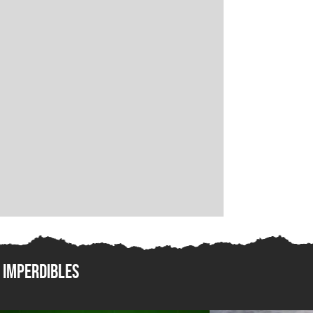
Imperdibles