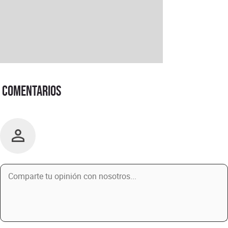
Comentarios