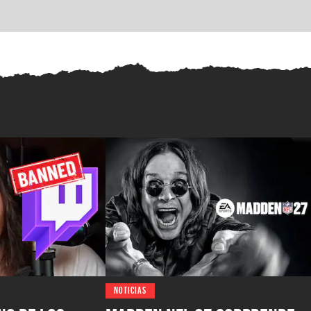
NOTICIAS