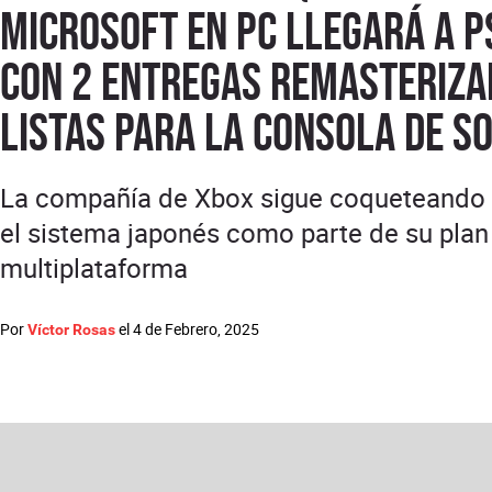
Microsoft en PC llegará a P
con 2 entregas remasteriza
listas para la consola de S
La compañía de Xbox sigue coqueteando
el sistema japonés como parte de su plan
multiplataforma
Por
el
4 de Febrero, 2025
Víctor Rosas