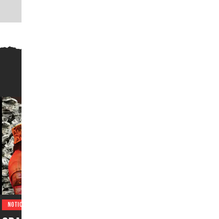
NOTICIAS