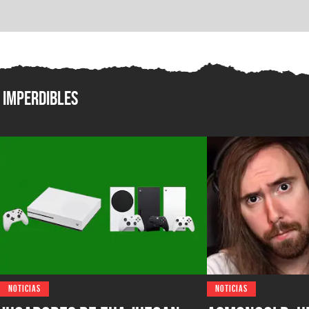
Imperdibles
NOTICIAS
NOTICIAS