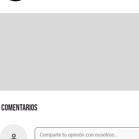
Comentarios