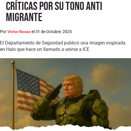
críticas por su tono anti
migrante
Por
el
31 de Octubre, 2025
Víctor Rosas
El Departamento de Seguridad publicó una imagen inspirada
en Halo que hace un llamado a unirse a ICE