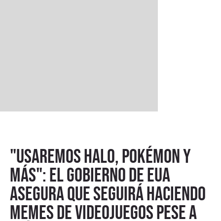
"Usaremos Halo, Pokémon y
más": el gobierno de EUA
asegura que seguirá haciendo
memes de videojuegos pese a