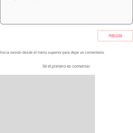
Publicar
Inicia sesión desde el menú superior para dejar un comentario.
Sé el primero en comentar.