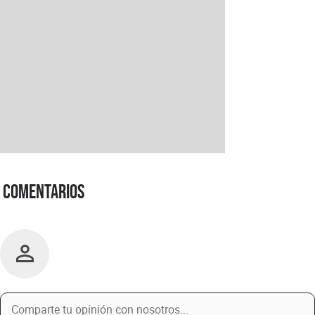
Comentarios