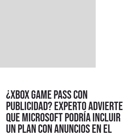
¿Xbox Game Pass con
publicidad? Experto advierte
que Microsoft podría incluir
un plan con anuncios en el