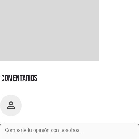
Comentarios