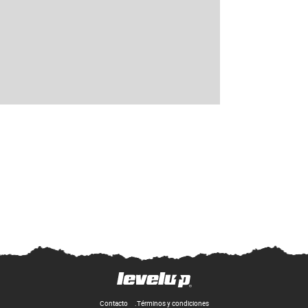
Contacto
Términos y condiciones