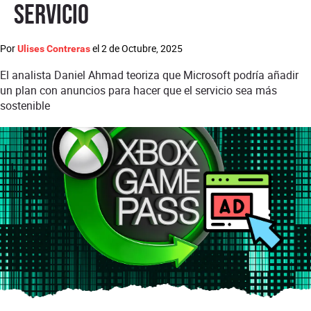
servicio
Por
el
2 de Octubre, 2025
Ulises Contreras
El analista Daniel Ahmad teoriza que Microsoft podría añadir
un plan con anuncios para hacer que el servicio sea más
sostenible