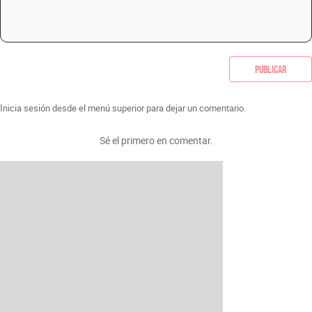
Publicar
Inicia sesión desde el menú superior para dejar un comentario.
Sé el primero en comentar.