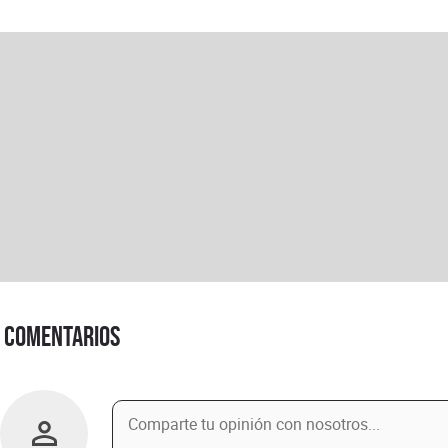
Comentarios