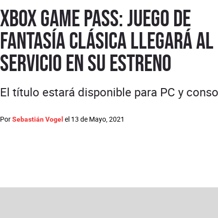
Xbox Game Pass: juego de
fantasía clásica llegará al
servicio en su estreno
El título estará disponible para PC y cons
Por
el
13 de Mayo, 2021
Sebastián Vogel