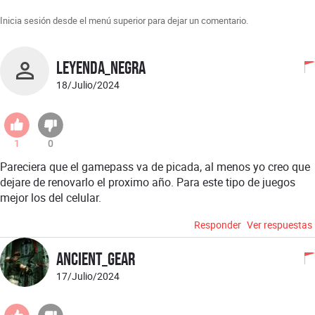
Inicia sesión desde el menú superior para dejar un comentario.
Leyenda_Negra
18/Julio/2024
1
0
Pareciera que el gamepass va de picada, al menos yo creo que
dejare de renovarlo el proximo año. Para este tipo de juegos
mejor los del celular.
Responder
Ver respuestas
Ancient_Gear
17/Julio/2024