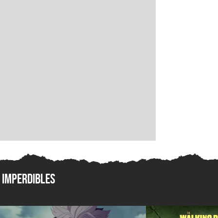
Imperdibles