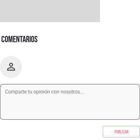
Comentarios
Publicar