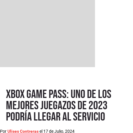
Xbox Game Pass: uno de los
mejores juegazos de 2023
podría llegar al servicio
Por
el
17 de Julio, 2024
Ulises Contreras