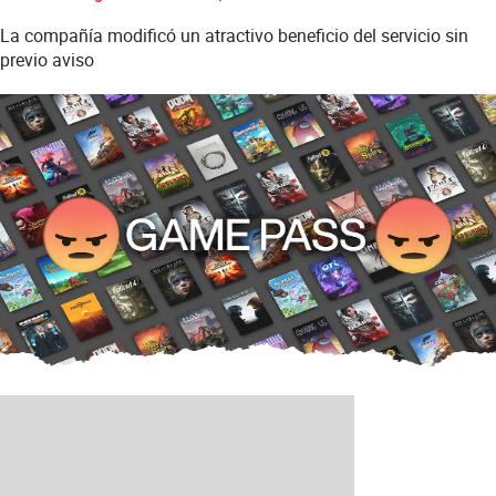
La compañía modificó un atractivo beneficio del servicio sin
previo aviso