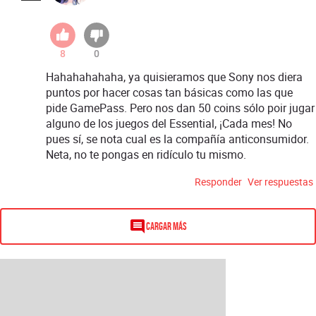
8
0
Hahahahahaha, ya quisieramos que Sony nos diera
puntos por hacer cosas tan básicas como las que
pide GamePass. Pero nos dan 50 coins sólo poir jugar
alguno de los juegos del Essential, ¡Cada mes! No
pues sí, se nota cual es la compañía anticonsumidor.
Neta, no te pongas en ridículo tu mismo.
Responder
Ver respuestas
Cargar más