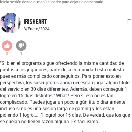
Inicia sesión desde el menú superior para dejar un comentario.
IrisHeart
3/Enero/2024
2
1
"Si bien el programa sigue ofreciendo la misma cantidad de
puntos a los jugadores, parte de la comunidad está molesta
pues es más complicado conseguirlos. Para poner esto en
perspectiva, los suscriptores ahora necesitan jugar algún título
del servicio en 30 días diferentes. Además, deben conseguir 1
logro en 15 días distintos." What? Pero sí eso no es tan
compliacado. Puedes jugar un poco algún título diariamente
incluso si no es una sesión larga de gaming y les están
pidiendo 1 logro.... ¡1 logro! por 15 días. De verdad, que los que
se quejan no tienen razón alguna. Es facilísimo.