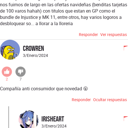
nos fuimos de largo en las ofertas navideñas (benditas tarjetas
de 100 varos hahah) con titulos que estan en GP como el
bundle de Injustice y MK 11, entre otros, hay varios logoros a
desbloquear so... a llorar a la lloreria
Responder
Ver respuestas
Crowren
3/Enero/2024
2
7
Compañía anti consumidor que novedad 🤬
Responder
Ocultar respuestas
IrisHeart
3/Enero/2024