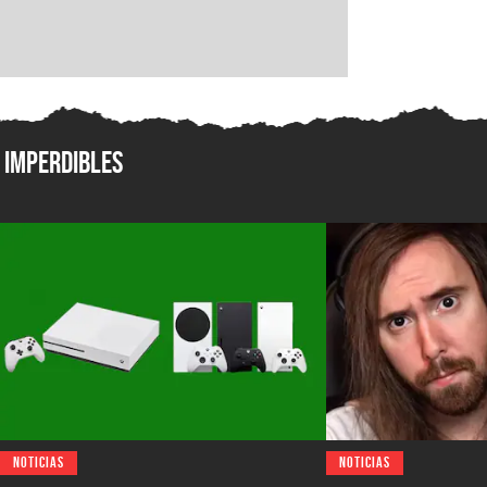
Imperdibles
NOTICIAS
NOTICIAS