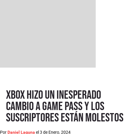
Xbox hizo un inesperado
cambio a Game Pass y los
suscriptores están molestos
Por
el
3 de Enero, 2024
Daniel Laguna