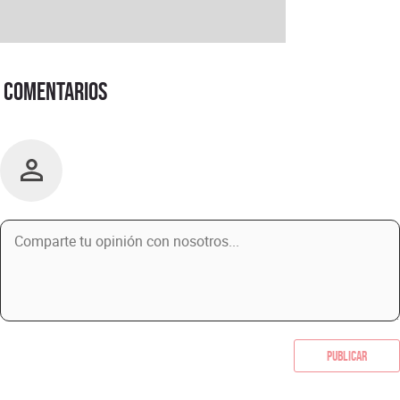
Comentarios
Publicar