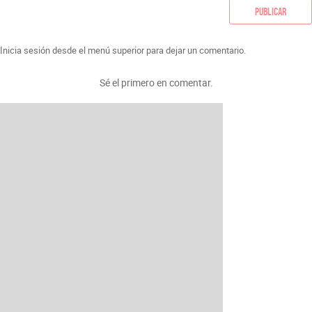
Publicar
Inicia sesión desde el menú superior para dejar un comentario.
Sé el primero en comentar.