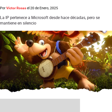
Por
el
20 de Enero, 2025
Víctor Rosas
La IP pertenece a Microsoft desde hace décadas, pero se
mantiene en silencio