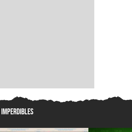
Imperdibles