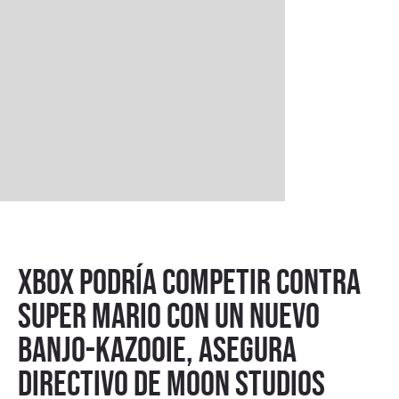
Xbox podría competir contra
Super Mario con un nuevo
Banjo-Kazooie, asegura
directivo de Moon Studios