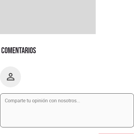
Comentarios