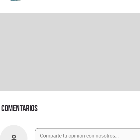
Comentarios