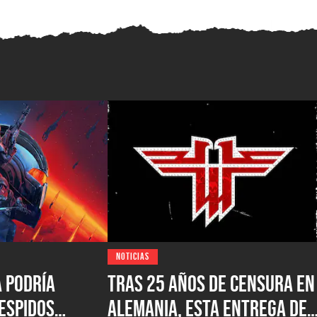
NOTICIAS
A podría
Tras 25 años de censura en
espidos
Alemania, esta entrega de