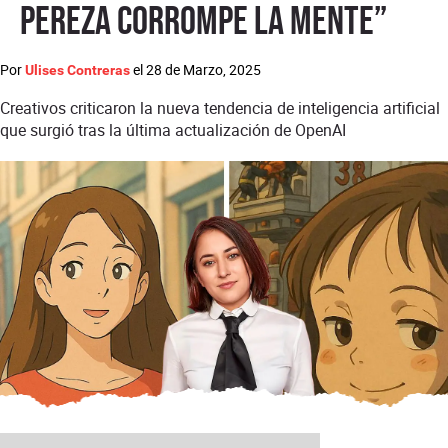
pereza corrompe la mente”
Por
el
28 de Marzo, 2025
Ulises Contreras
Creativos criticaron la nueva tendencia de inteligencia artificial
que surgió tras la última actualización de OpenAI