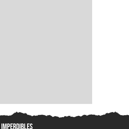
Imperdibles