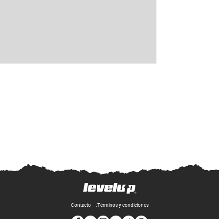
Contacto
Términos y condiciones