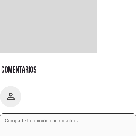
Comentarios