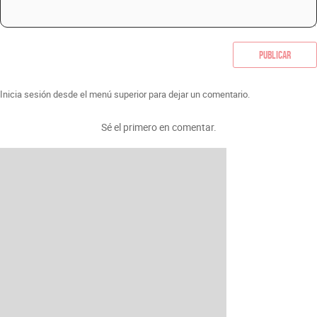
Publicar
Inicia sesión desde el menú superior para dejar un comentario.
Sé el primero en comentar.