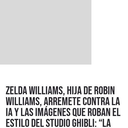
Zelda Williams, hija de Robin
Williams, arremete contra la
IA y las imágenes que roban el
estilo del Studio Ghibli: “la