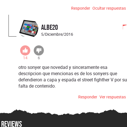
Responder
Ocultar respuestas
albe20
5/Diciembre/2016
14
6
otro sonyer que novedad y sinceramente esa
descripcion que mencionas es de los sonyers que
defendieron a capa y espada el street fighther V por su
falta de contenido.
Responder
Ver respuestas
Reviews