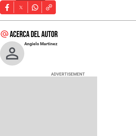
Opens in new window
Opens in new window
Opens in new window
Acerca del autor
Angielo Martinez
ADVERTISEMENT