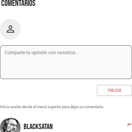
Comentarios
Publicar
Inicia sesión desde el menú superior para dejar un comentario.
blacksatan