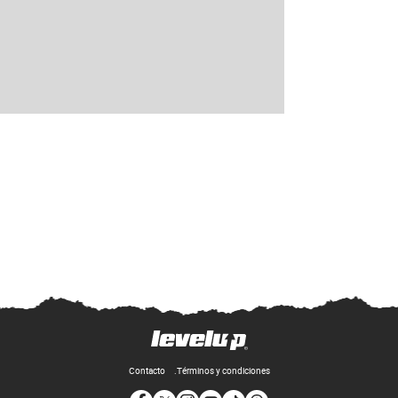
Contacto
Términos y condiciones