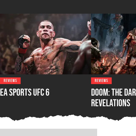
REVIEWS
REVIEWS
EA Sports UFC 6
DOOM: The Dar
Revelations