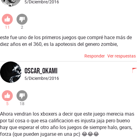
5/Diciembre/2016
11
2
este fue uno de los primeros juegos que compré hace más de
diez años en el 360, es la apoteosis del genero zombie,
Responder
Ver respuestas
Oscar_okami
5/Diciembre/2016
5
18
Ahora vendran los xboxers a decir que este juego merecia mas
por tal cosa o que esa calificacion es injusta jaja pero bueno
hay que esperar el otro año los juegos de siempre halo, gears,
forza (que pueden jugarse en una pc) 😂😂😂