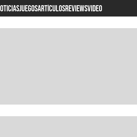
OTICIAS
JUEGOS
ARTÍCULOS
REVIEWS
Video