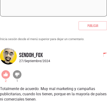
Publicar
Inicia sesión desde el menú superior para dejar un comentario.
Sendoh_Fox
27/Septiembre/2024
2
1
Totalmente de acuerdo. Muy mal marketing y campañas
publicitarias, cuando los tienen, porque en la mayoría de países
ni comerciales tienen.