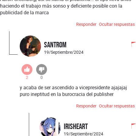
haciendo el trabajo más sonso y deficiente posible con la
publicidad de la marca
Responder
Ocultar respuestas
santrom
19/Septiembre/2024
2
0
y acaba de ser ascendido a vicepresidente ajajajaj
puro ineptitud en la burocracia del publisher
Responder
Ocultar respuestas
IrisHeart
19/Septiembre/2024