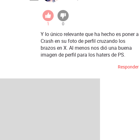
1
0
Y lo único relevante que ha hecho es poner a
Crash en su foto de perfil cruzando los
brazos en X. Al menos nos dió una buena
imagen de perfil para los haters de PS.
Responder