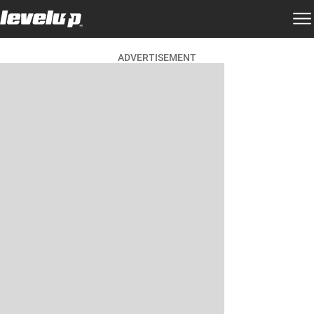
ADVERTISEMENT