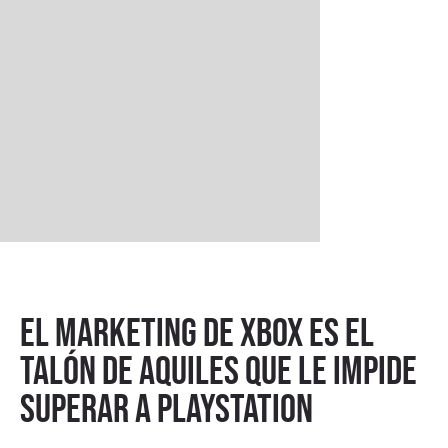
El marketing de Xbox es el
talón de Aquiles que le impide
superar a PlayStation