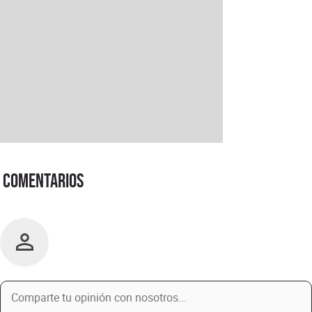
Comentarios