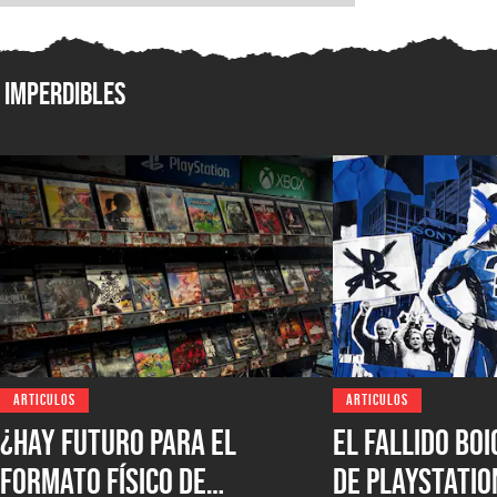
Imperdibles
ARTICULOS
ARTICULOS
¿Hay futuro para el
El fallido bo
formato físico de
de PlayStatio