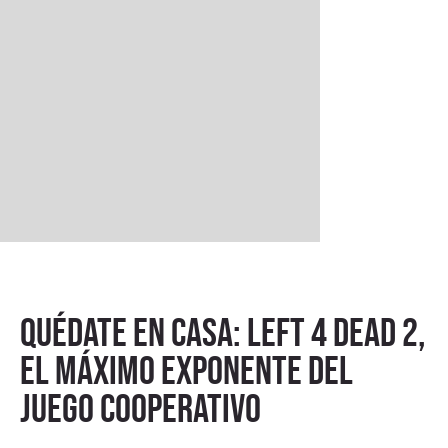
Quédate en casa: Left 4 Dead 2,
el máximo exponente del
juego cooperativo