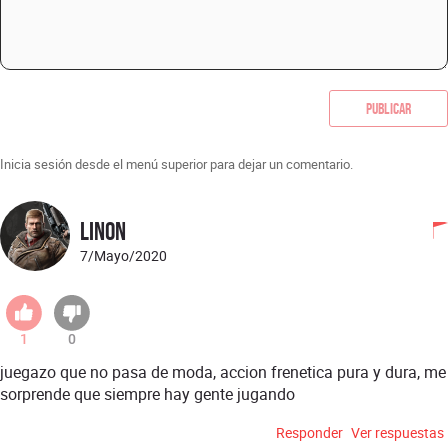
Publicar
Inicia sesión desde el menú superior para dejar un comentario.
linon
7/Mayo/2020
1
0
juegazo que no pasa de moda, accion frenetica pura y dura, me
sorprende que siempre hay gente jugando
Responder
Ver respuestas