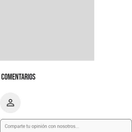
Comentarios