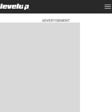
ADVERTISEMENT