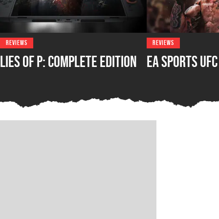
REVIEWS
REVIEWS
Lies of P: Complete Edition
EA Sports UFC