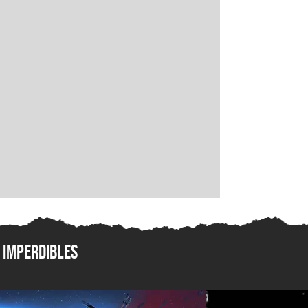
Imperdibles