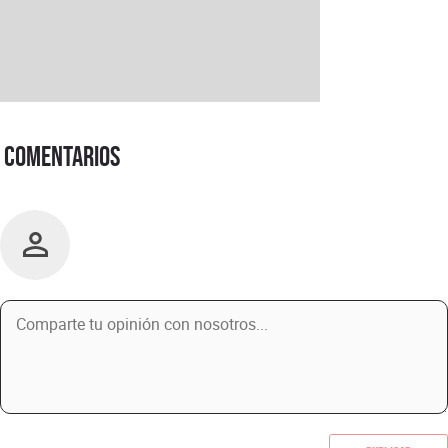
Comentarios