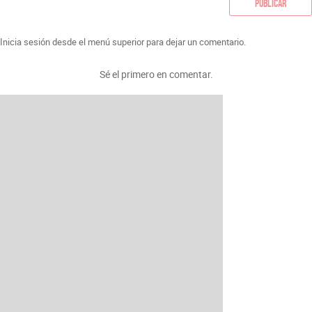
Publicar
Inicia sesión desde el menú superior para dejar un comentario.
Sé el primero en comentar.