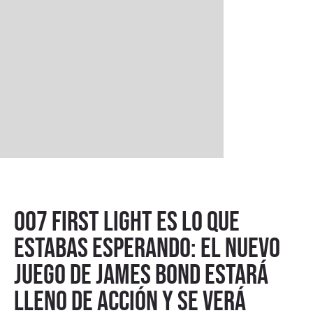
007 First Light es lo que
estabas esperando: el nuevo
juego de James Bond estará
lleno de acción y se verá