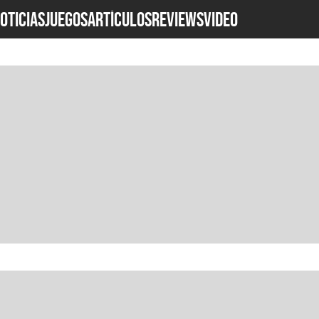
OTICIAS
JUEGOS
ARTÍCULOS
REVIEWS
Video