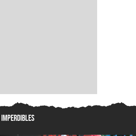
Imperdibles