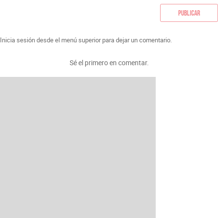
Publicar
Inicia sesión desde el menú superior para dejar un comentario.
Sé el primero en comentar.