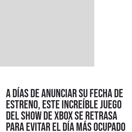
A días de anunciar su fecha de
estreno, este increíble juego
del show de XBOX se retrasa
para evitar el día más ocupado