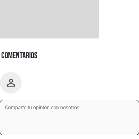
Comentarios