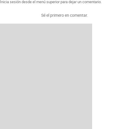
Inicia sesión desde el menú superior para dejar un comentario.
Sé el primero en comentar.