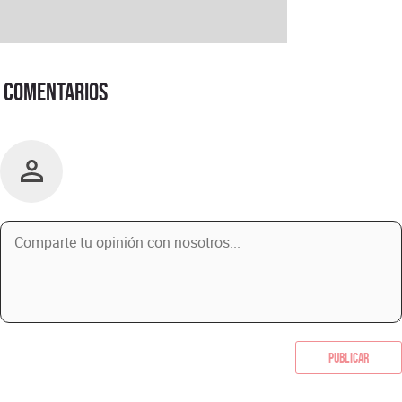
Comentarios
Publicar