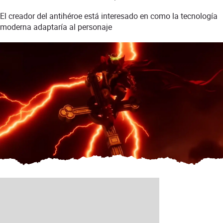
El creador del antihéroe está interesado en como la tecnología
moderna adaptaría al personaje