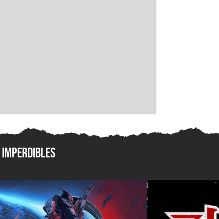
Imperdibles