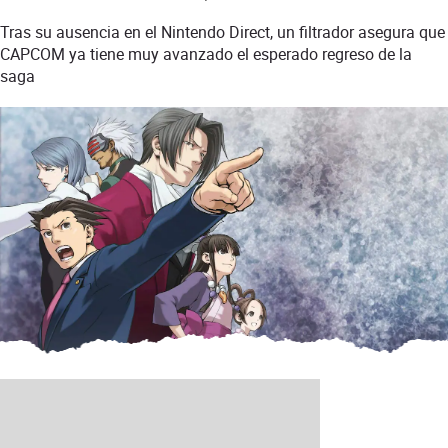
Tras su ausencia en el Nintendo Direct, un filtrador asegura que
CAPCOM ya tiene muy avanzado el esperado regreso de la
saga