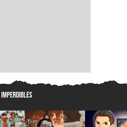
Imperdibles