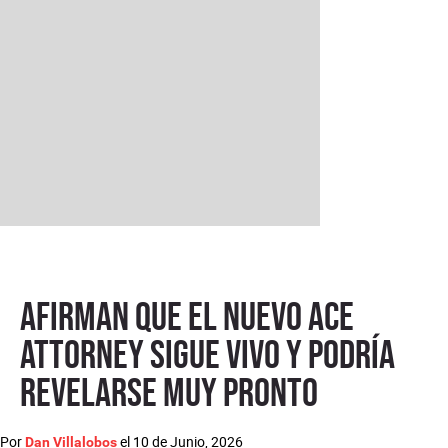
Afirman que el nuevo Ace
Attorney sigue vivo y podría
revelarse muy pronto
Por
el
10 de Junio, 2026
Dan Villalobos