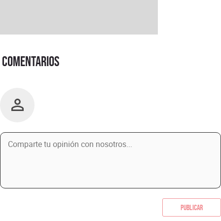
Comentarios
Publicar