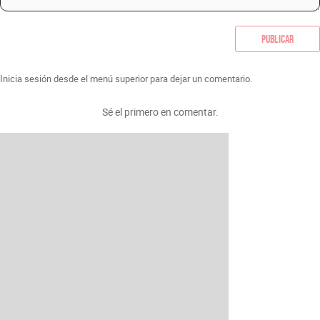
Publicar
Inicia sesión desde el menú superior para dejar un comentario.
Sé el primero en comentar.