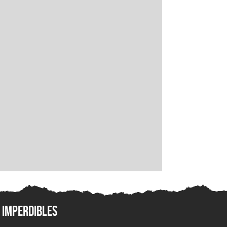
Imperdibles