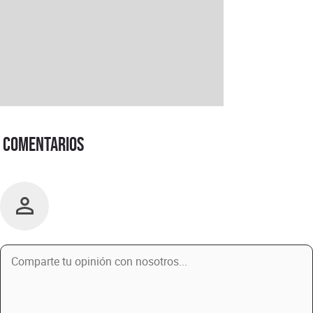
Comentarios