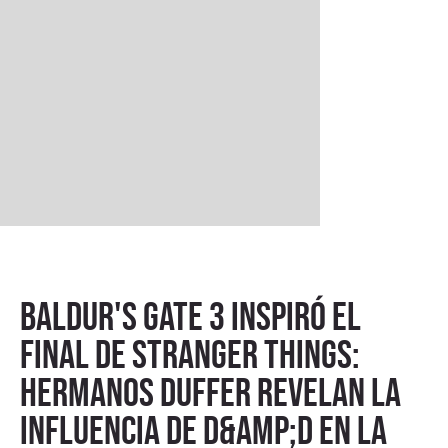
Baldur's Gate 3 inspiró el
final de Stranger Things:
hermanos Duffer revelan la
influencia de D&amp;D en la