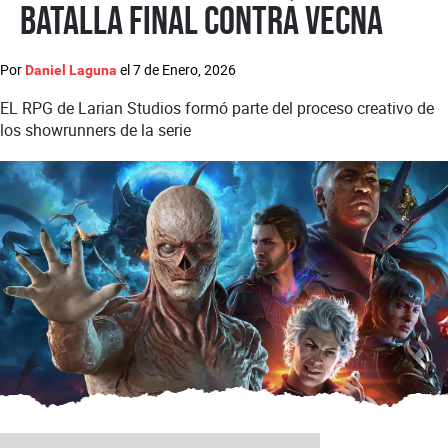
batalla final contra Vecna
Por
el
7 de Enero, 2026
Daniel Laguna
EL RPG de Larian Studios formó parte del proceso creativo de
los showrunners de la serie