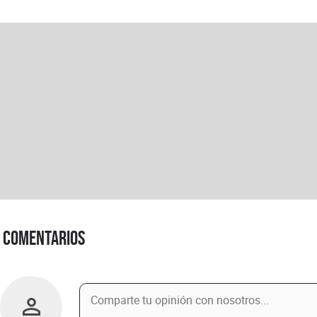
Comentarios