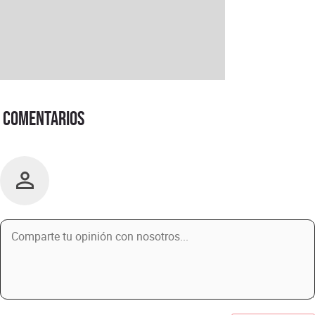
Comentarios