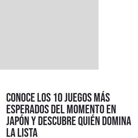
Conoce los 10 juegos más
esperados del momento en
Japón y descubre quién domina
la lista