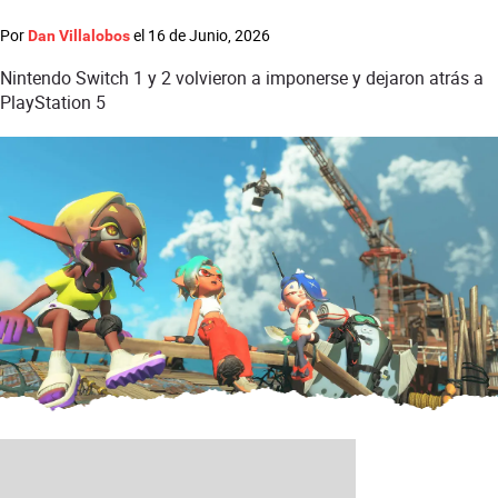
Por
el
16 de Junio, 2026
Dan Villalobos
Nintendo Switch 1 y 2 volvieron a imponerse y dejaron atrás a
PlayStation 5