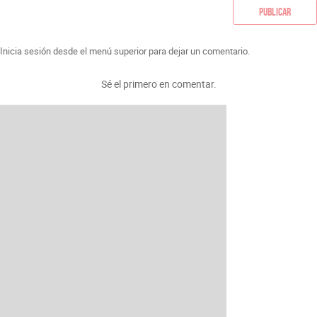
Publicar
Inicia sesión desde el menú superior para dejar un comentario.
Sé el primero en comentar.