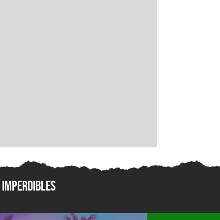
Imperdibles