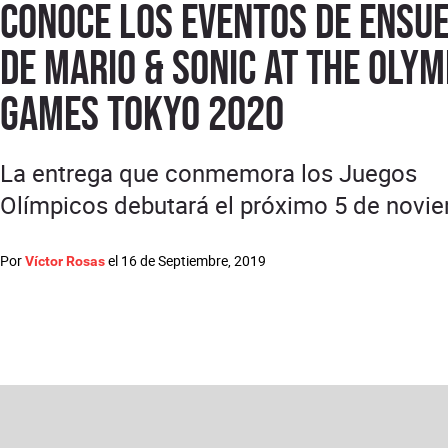
Conoce los eventos de ensu
de Mario & Sonic at the Olym
Games Tokyo 2020
La entrega que conmemora los Juegos
Olímpicos debutará el próximo 5 de novi
Por
el
16 de Septiembre, 2019
Víctor Rosas