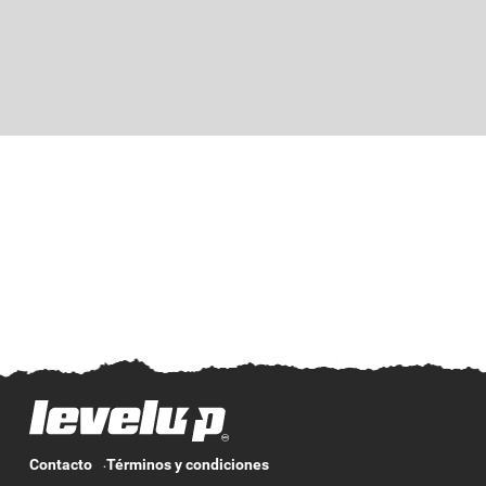
Contacto
Términos y condiciones