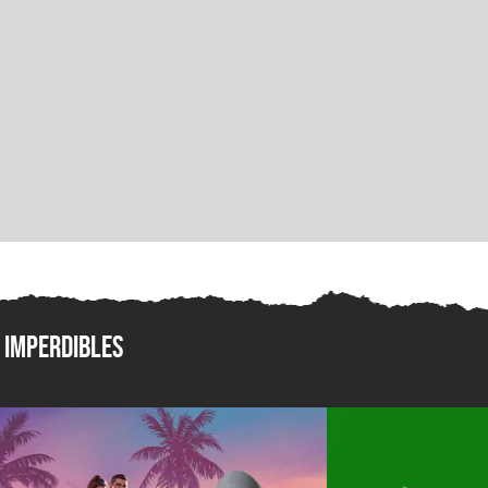
Imperdibles