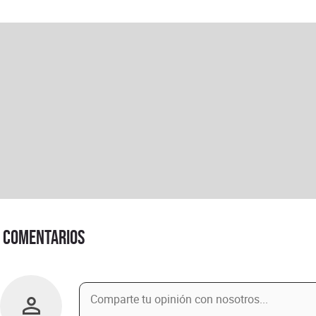
Comentarios