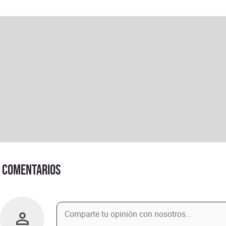
Comentarios