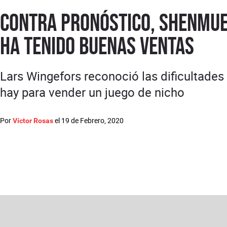
Contra pronóstico, Shenmue 
ha tenido buenas ventas
Lars Wingefors reconoció las dificultades
hay para vender un juego de nicho
Por
el
19 de Febrero, 2020
Víctor Rosas