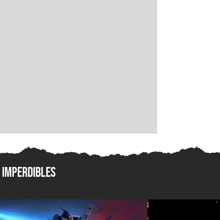
Imperdibles