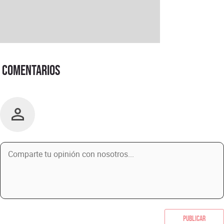
Comentarios
Publicar