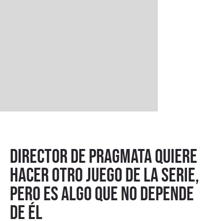
Director de PRAGMATA quiere
hacer otro juego de la serie,
pero es algo que no depende
de él