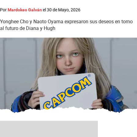
Por
el
30 de Mayo, 2026
Mardokeo Galván
Yonghee Cho y Naoto Oyama expresaron sus deseos en torno
al futuro de Diana y Hugh