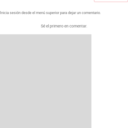
Inicia sesión desde el menú superior para dejar un comentario.
Sé el primero en comentar.