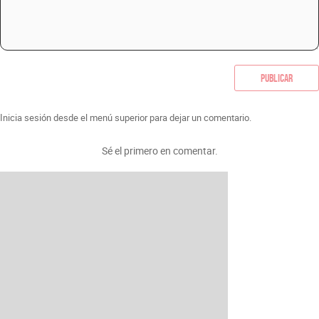
Publicar
Inicia sesión desde el menú superior para dejar un comentario.
Sé el primero en comentar.