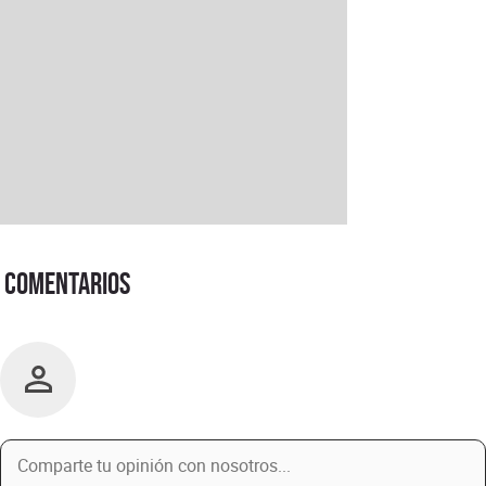
Comentarios