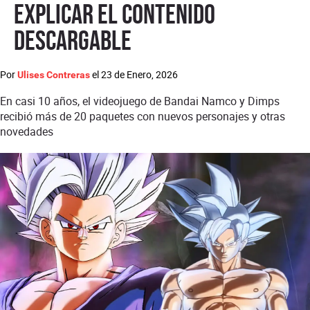
explicar el contenido
descargable
Por
el
23 de Enero, 2026
Ulises Contreras
En casi 10 años, el videojuego de Bandai Namco y Dimps
recibió más de 20 paquetes con nuevos personajes y otras
novedades