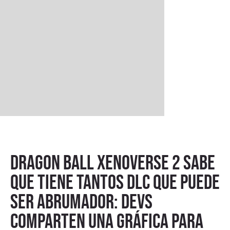
Dragon Ball Xenoverse 2 sabe
que tiene tantos DLC que puede
ser abrumador: devs
comparten una gráfica para