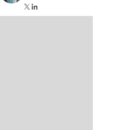
Opens in new window
Opens in new window