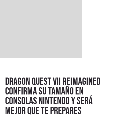
DRAGON QUEST VII Reimagined
confirma su tamaño en
consolas Nintendo y será
mejor que te prepares