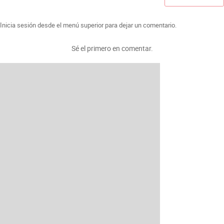
Inicia sesión desde el menú superior para dejar un comentario.
Sé el primero en comentar.