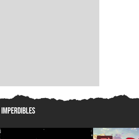
Imperdibles