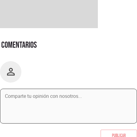
Comentarios
Publicar