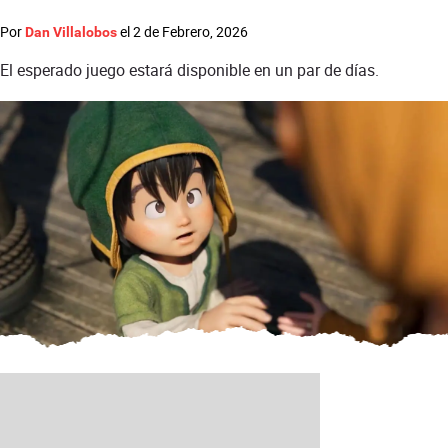
Por
el
2 de Febrero, 2026
Dan Villalobos
El esperado juego estará disponible en un par de días.