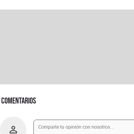
Comentarios