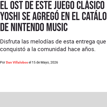
El OST de este juego clásico
Yoshi se agregó en el catál
de Nintendo Music
Disfruta las melodías de esta entrega que
conquistó a la comunidad hace años.
Por
el
15 de Mayo, 2026
Dan Villalobos