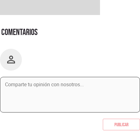
Comentarios
Publicar