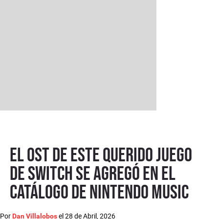
El OST de este querido juego
de Switch se agregó en el
catálogo de Nintendo Music
Por
el
28 de Abril, 2026
Dan Villalobos