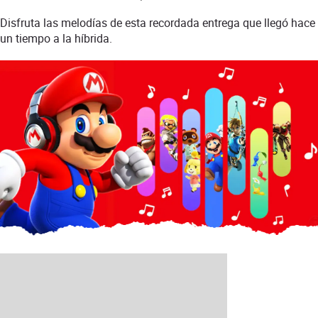
Disfruta las melodías de esta recordada entrega que llegó hace
un tiempo a la híbrida.