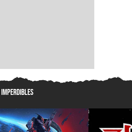
Imperdibles