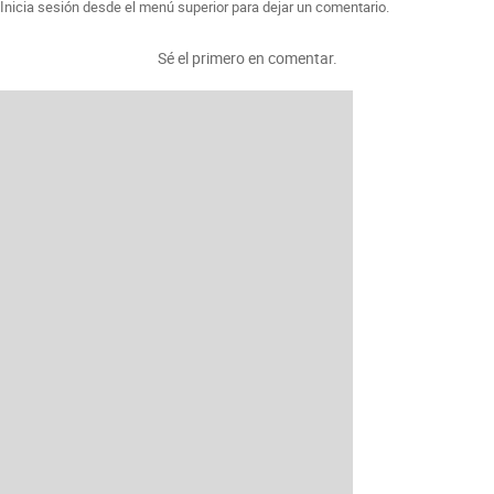
Inicia sesión desde el menú superior para dejar un comentario.
Sé el primero en comentar.