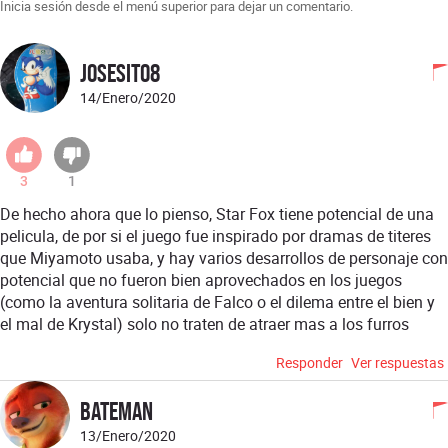
Inicia sesión desde el menú superior para dejar un comentario.
josesito8
14/Enero/2020
3
1
De hecho ahora que lo pienso, Star Fox tiene potencial de una
pelicula, de por si el juego fue inspirado por dramas de titeres
que Miyamoto usaba, y hay varios desarrollos de personaje con
potencial que no fueron bien aprovechados en los juegos
(como la aventura solitaria de Falco o el dilema entre el bien y
el mal de Krystal)
solo no traten de atraer mas a los furros
Responder
Ver respuestas
Bateman
13/Enero/2020