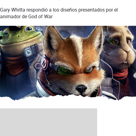
Gary Whitta respondió a los diseños presentados por el
animador de God of War