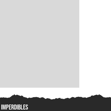
Imperdibles