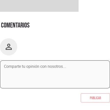
Comentarios
Publicar