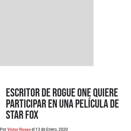
Escritor de Rogue One quiere
participar en una película de
Star Fox
Por
el
13 de Enero, 2020
Víctor Rosas