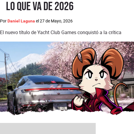
lo que va de 2026
Por
el
27 de Mayo, 2026
Daniel Laguna
El nuevo título de Yacht Club Games conquistó a la crítica