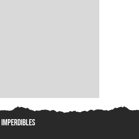
Imperdibles