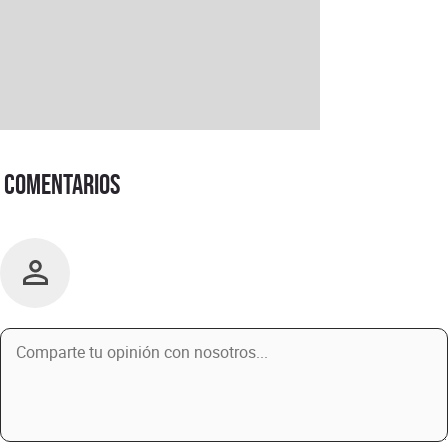
Comentarios