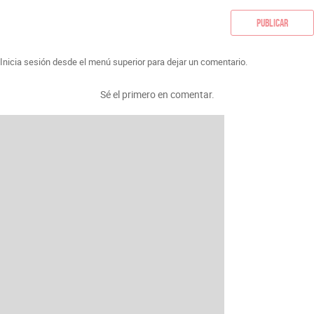
Publicar
Inicia sesión desde el menú superior para dejar un comentario.
Sé el primero en comentar.