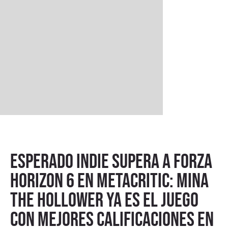
Esperado indie supera a Forza
Horizon 6 en Metacritic: Mina
the Hollower ya es el juego
con mejores calificaciones en