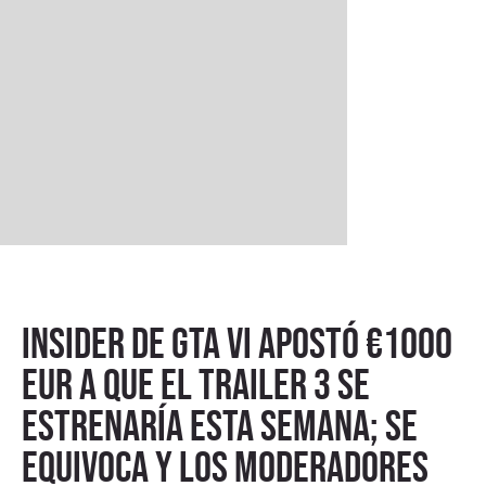
Insider de GTA VI apostó €1000
EUR a que el trailer 3 se
estrenaría esta semana; se
equivoca y los moderadores