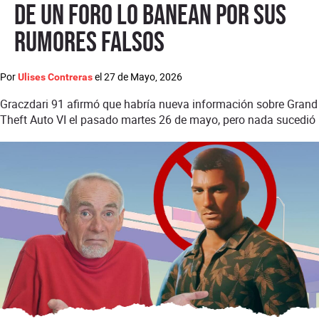
de un foro lo banean por sus
rumores falsos
Por
el
27 de Mayo, 2026
Ulises Contreras
Graczdari 91 afirmó que habría nueva información sobre Grand
Theft Auto VI el pasado martes 26 de mayo, pero nada sucedió