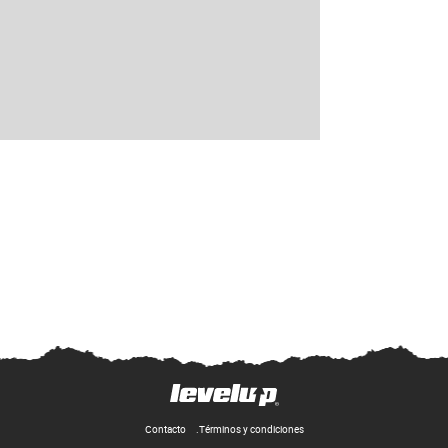
Contacto
Términos y condiciones