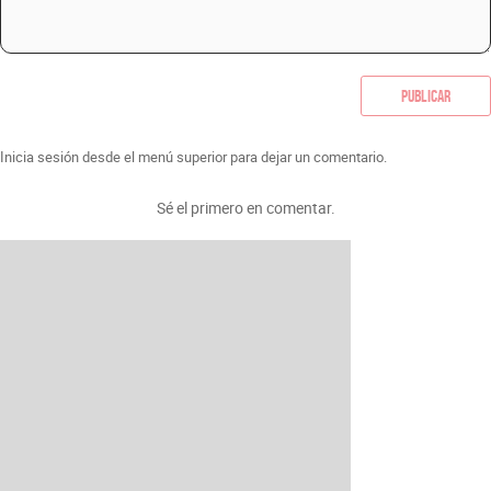
Publicar
Inicia sesión desde el menú superior para dejar un comentario.
Sé el primero en comentar.