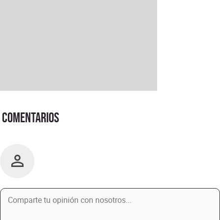
Comentarios