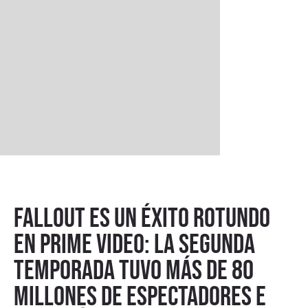
Fallout es un éxito rotundo
en Prime Video: la segunda
temporada tuvo más de 80
millones de espectadores e