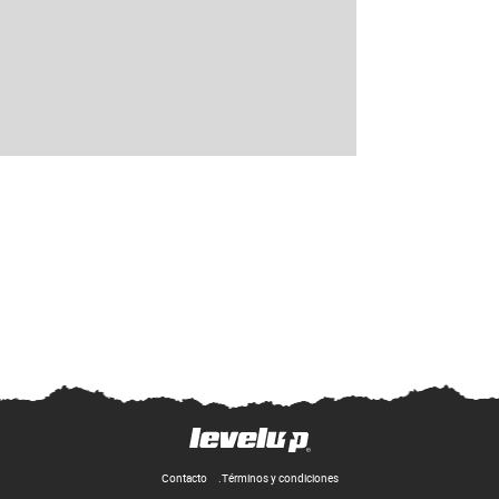
Contacto
Términos y condiciones