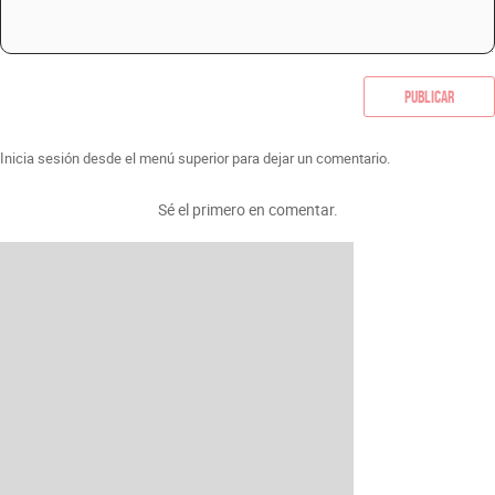
Publicar
Inicia sesión desde el menú superior para dejar un comentario.
Sé el primero en comentar.