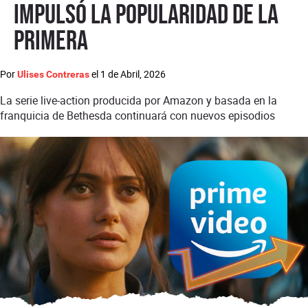
impulsó la popularidad de la
primera
Por
el
1 de Abril, 2026
Ulises Contreras
La serie live-action producida por Amazon y basada en la
franquicia de Bethesda continuará con nuevos episodios