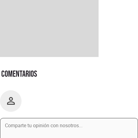
Comentarios