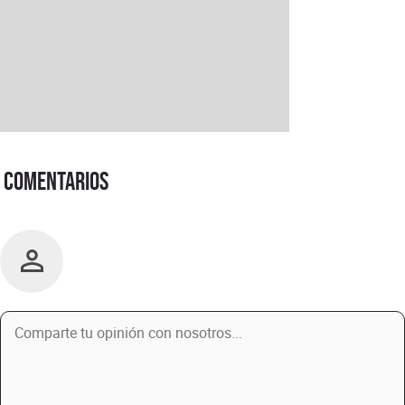
Comentarios