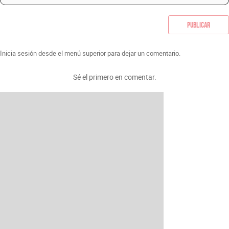
Publicar
Inicia sesión desde el menú superior para dejar un comentario.
Sé el primero en comentar.