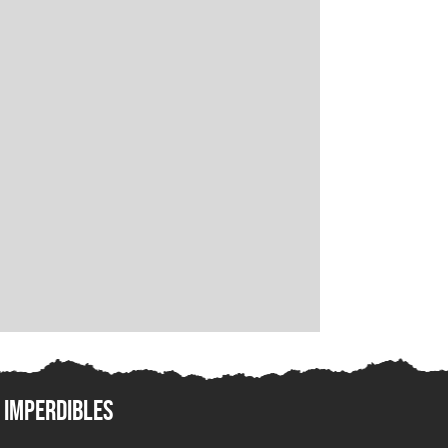
Imperdibles