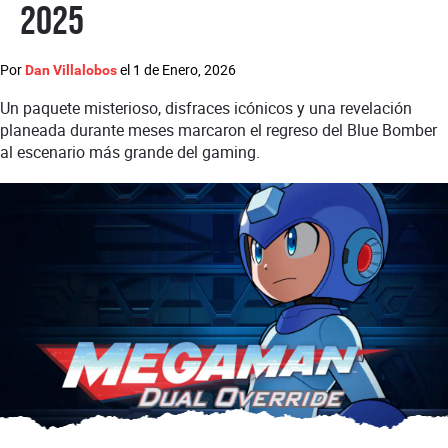
2025
Por
el
1 de Enero, 2026
Dan Villalobos
Un paquete misterioso, disfraces icónicos y una revelación
planeada durante meses marcaron el regreso del Blue Bomber
al escenario más grande del gaming.