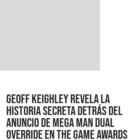
Geoff Keighley revela la
historia secreta detrás del
anuncio de Mega Man Dual
Override en The Game Awards