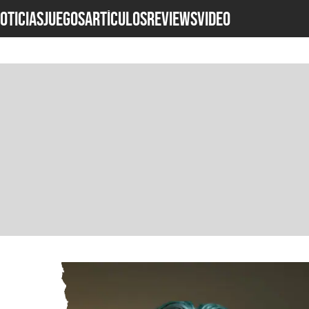
OTICIAS
JUEGOS
ARTÍCULOS
REVIEWS
Video