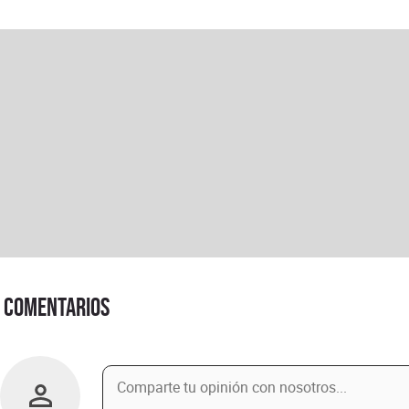
Comentarios