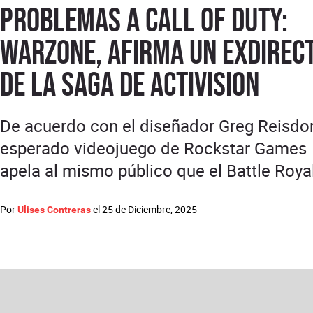
problemas a Call of Duty:
Warzone, afirma un exdirec
de la saga de Activision
De acuerdo con el diseñador Greg Reisdorf
esperado videojuego de Rockstar Games
apela al mismo público que el Battle Roya
Por
el
25 de Diciembre, 2025
Ulises Contreras