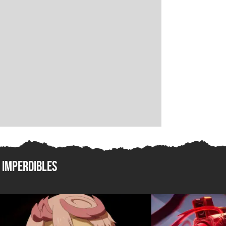
Imperdibles