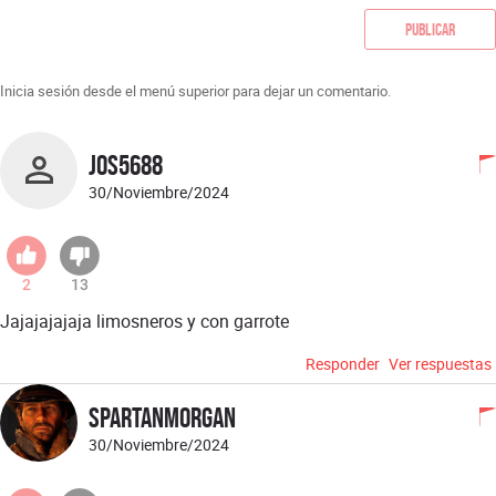
Publicar
Inicia sesión desde el menú superior para dejar un comentario.
Jos5688
30/Noviembre/2024
2
13
Jajajajajaja limosneros y con garrote
Responder
Ver respuestas
spartanmorgan
30/Noviembre/2024