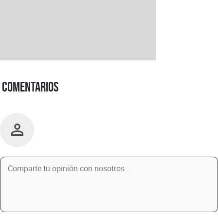
Comentarios