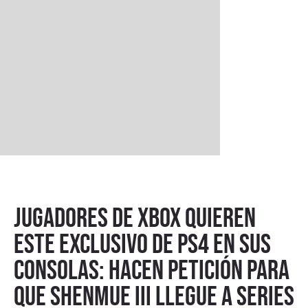
Jugadores de Xbox quieren
este exclusivo de PS4 en sus
consolas: hacen petición para
que Shenmue III llegue a Series