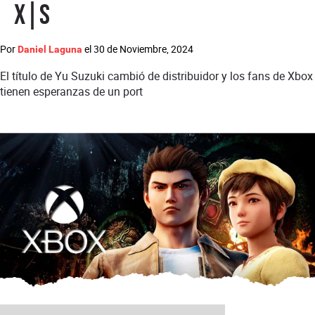
X|S
Por
el
30 de Noviembre, 2024
Daniel Laguna
El título de Yu Suzuki cambió de distribuidor y los fans de Xbox
tienen esperanzas de un port