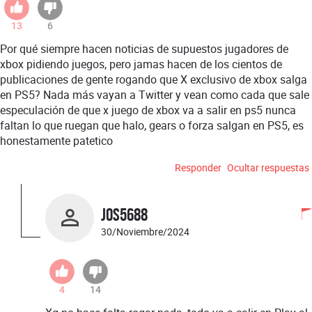
13
6
Por qué siempre hacen noticias de supuestos jugadores de
xbox pidiendo juegos, pero jamas hacen de los cientos de
publicaciones de gente rogando que X exclusivo de xbox salga
en PS5? Nada más vayan a Twitter y vean como cada que sale
especulación de que x juego de xbox va a salir en ps5 nunca
faltan lo que ruegan que halo, gears o forza salgan en PS5, es
honestamente patetico
Responder
Ocultar respuestas
Jos5688
30/Noviembre/2024
4
14