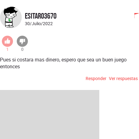
Esitaro3670
30/Julio/2022
1
0
Pues si costara mas dinero, espero que sea un buen juego
entonces
Responder
Ver respuestas