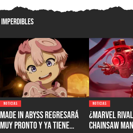
Imperdibles
NOTICIAS
NOTICIAS
Made in Abyss regresará
¿Marvel Rival
muy pronto y ya tiene
Chainsaw Man