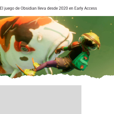
El juego de Obsidian lleva desde 2020 en Early Access