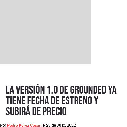
La versión 1.0 de Grounded ya
tiene fecha de estreno y
subirá de precio
Por
el
29 de Julio, 2022
Pedro Pérez Cesari