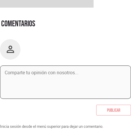
Comentarios
Publicar
Inicia sesión desde el menú superior para dejar un comentario.