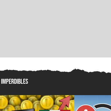
Imperdibles