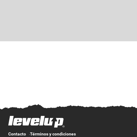
Contacto
Términos y condiciones