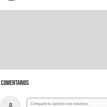
Comentarios