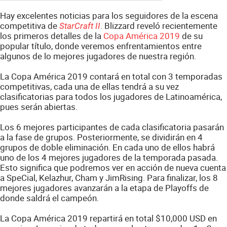
Hay excelentes noticias para los seguidores de la escena
competitiva de
. Blizzard reveló recientemente
StarCraft II
los primeros detalles de la
Copa América 2019
de su
popular título, donde veremos enfrentamientos entre
algunos de lo mejores jugadores de nuestra región.
La Copa América 2019 contará en total con 3 temporadas
competitivas, cada una de ellas tendrá a su vez
clasificatorias para todos los jugadores de Latinoamérica,
pues serán abiertas.
Los 6 mejores participantes de cada clasificatoria pasarán
a la fase de grupos. Posteriormente, se dividirán en 4
grupos de doble eliminación. En cada uno de ellos habrá
uno de los 4 mejores jugadores de la temporada pasada.
Esto significa que podremos ver en acción de nueva cuenta
a SpeCial, Kelazhur, Cham y JimRising. Para finalizar, los 8
mejores jugadores avanzarán a la etapa de Playoffs de
donde saldrá el campeón.
La Copa América 2019 repartirá en total $10,000 USD en