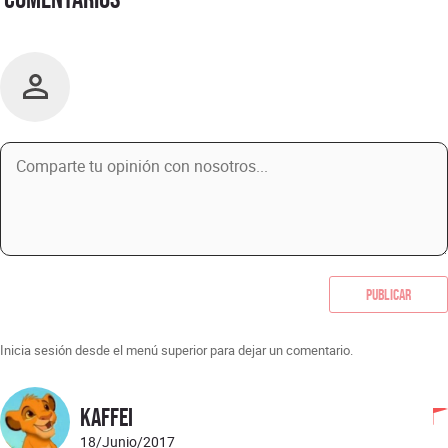
Publicar
Inicia sesión desde el menú superior para dejar un comentario.
Kaffei
18/Junio/2017