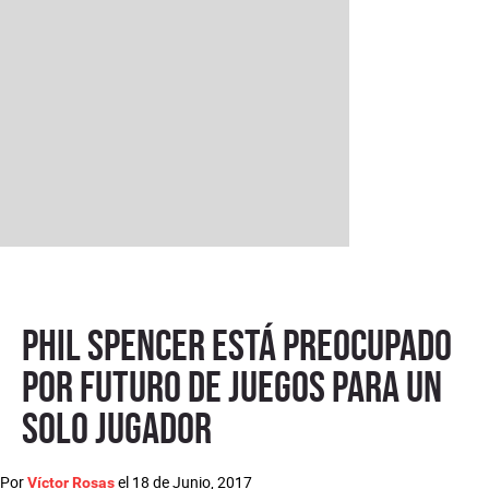
Phil Spencer está preocupado
por futuro de juegos para un
solo jugador
Por
el
18 de Junio, 2017
Víctor Rosas