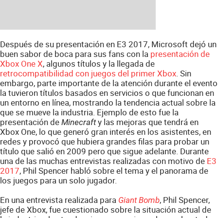
Después de su presentación en E3 2017, Microsoft dejó un
buen sabor de boca para sus fans con la
presentación de
Xbox One X
, algunos títulos y la llegada de
retrocompatibilidad con juegos del primer Xbox
. Sin
embargo, parte importante de la atención durante el evento
la tuvieron títulos basados en servicios o que funcionan en
un entorno en línea, mostrando la tendencia actual sobre la
que se mueve la industria. Ejemplo de esto fue la
presentación de
y las mejoras que tendrá en
Minecraft
Xbox One, lo que generó gran interés en los asistentes, en
redes y provocó que hubiera grandes filas para probar un
título que salió en 2009 pero que sigue adelante. Durante
una de las muchas entrevistas realizadas con motivo de
E3
2017
, Phil Spencer habló sobre el tema y el panorama de
los juegos para un solo jugador.
En una entrevista realizada para
, Phil Spencer,
Giant Bomb
jefe de Xbox, fue cuestionado sobre la situación actual de