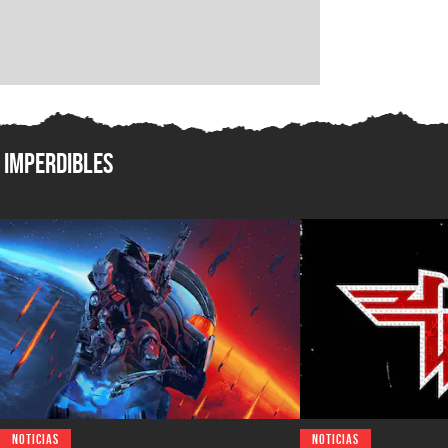
Imperdibles
NOTICIAS
NOTICIAS