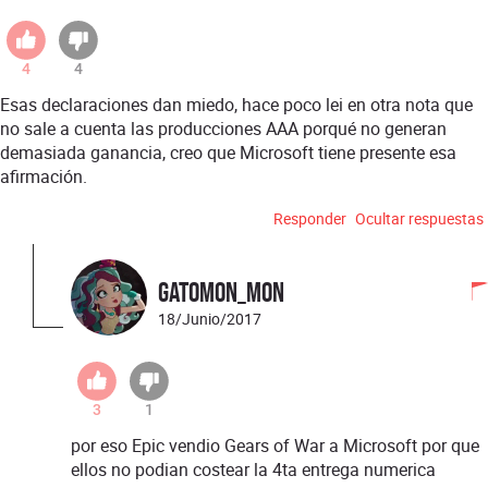
4
4
Esas declaraciones dan miedo, hace poco lei en otra nota que
no sale a cuenta las producciones AAA porqué no generan
demasiada ganancia, creo que Microsoft tiene presente esa
afirmación.
Responder
Ocultar respuestas
Gatomon_Mon
18/Junio/2017
3
1
por eso Epic vendio Gears of War a Microsoft por que
ellos no podian costear la 4ta entrega numerica