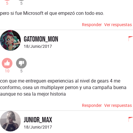
5
5
pero si fue Microsoft el que empezó con todo eso.
Responder
Ver respuestas
Gatomon_Mon
18/Junio/2017
10
5
con que me entreguen experiencias al nivel de gears 4 me
conformo, osea un multiplayer perron y una campaña buena
aunque no sea la mejor historia
Responder
Ver respuestas
Junior_Max
18/Junio/2017