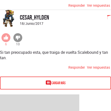
Responder
Ver respuestas
Cesar_Hylden
18/Junio/2017
6
10
Si tan preocupado esta, que traiga de vuelta Scalebound y tan
tan.
Responder
Ver respuestas
Cargar más