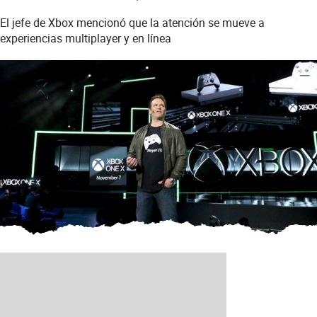
El jefe de Xbox mencionó que la atención se mueve a
experiencias multiplayer y en línea