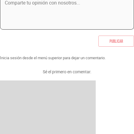
Publicar
Inicia sesión desde el menú superior para dejar un comentario.
Sé el primero en comentar.