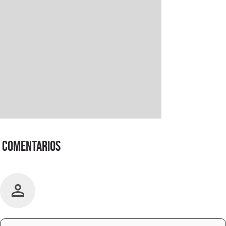
Comentarios