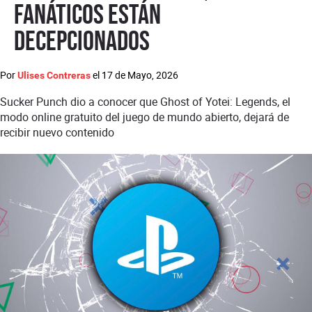
fanáticos están
decepcionados
Por
el
17 de Mayo, 2026
Ulises Contreras
Sucker Punch dio a conocer que Ghost of Yotei: Legends, el
modo online gratuito del juego de mundo abierto, dejará de
recibir nuevo contenido