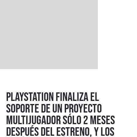
PlayStation finaliza el
soporte de un proyecto
multijugador sólo 2 meses
después del estreno, y los