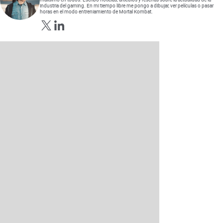
industria del gaming. En mi tiempo libre me pongo a dibujar, ver películas o pasar
horas en el modo entreniamiento de Mortal Kombat.
Opens in new window
Opens in new window