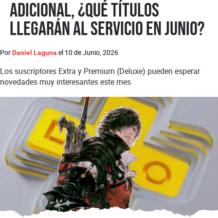
adicional, ¿qué títulos
llegarán al servicio en junio?
Por
el
10 de Junio, 2026
Daniel Laguna
Los suscriptores Extra y Premium (Deluxe) pueden esperar
novedades muy interesantes este mes