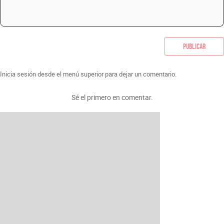
Publicar
Inicia sesión desde el menú superior para dejar un comentario.
Sé el primero en comentar.