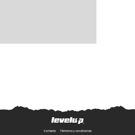
Contacto
Términos y condiciones