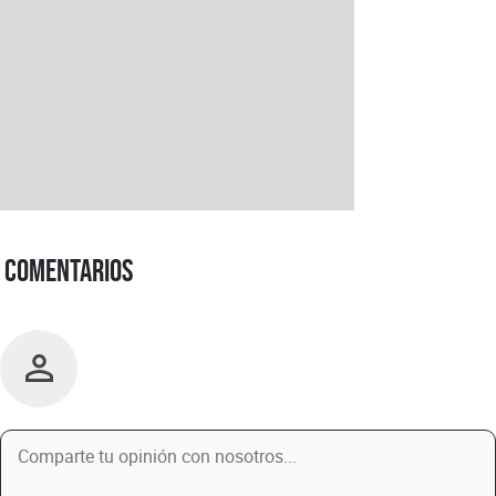
Comentarios