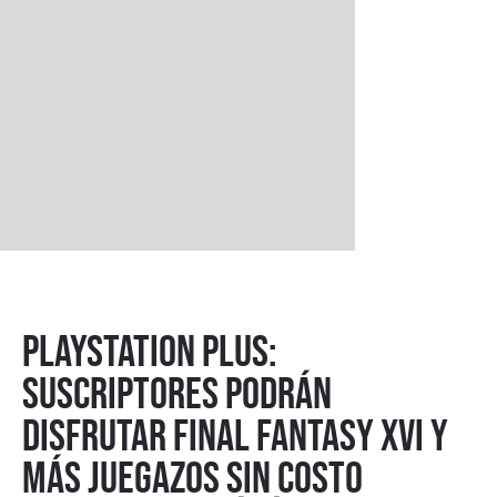
PlayStation Plus:
suscriptores podrán
disfrutar Final Fantasy XVI y
más juegazos sin costo