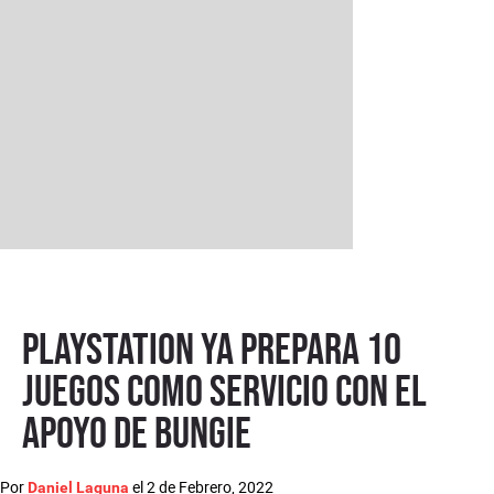
PlayStation ya prepara 10
juegos como servicio con el
apoyo de Bungie
Por
el
2 de Febrero, 2022
Daniel Laguna