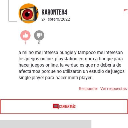
karonte84
2/Febrero/2022
1
0
a mi no me interesa bungie y tampoco me interesan
los juegos online. playstation compro a bungie para
hacer juegos online. la verdad es que no deberia de
afectarnos porque no utilizaron un estudio de juegos
single player para hacer multi player.
Responder
Ver respuestas
Cargar más