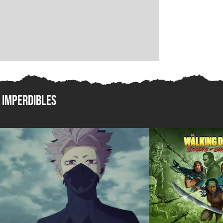
Imperdibles