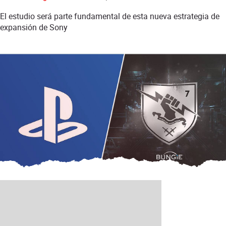
El estudio será parte fundamental de esta nueva estrategia de
expansión de Sony