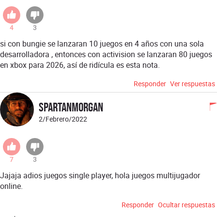
4
3
si con bungie se lanzaran 10 juegos en 4 años con una sola
desarrolladora , entonces con activision se lanzaran 80 juegos
en xbox para 2026, así de ridícula es esta nota.
Responder
Ver respuestas
spartanmorgan
2/Febrero/2022
7
3
Jajaja adios juegos single player, hola juegos multijugador
online.
Responder
Ocultar respuestas