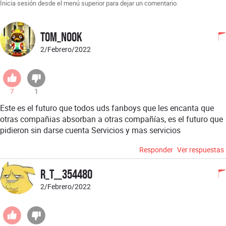
Inicia sesión desde el menú superior para dejar un comentario.
Tom_nook
2/Febrero/2022
7
1
Este es el futuro que todos uds fanboys que les encanta que
otras compañias absorban a otras compañías, es el futuro que
pidieron sin darse cuenta Servicios y mas servicios
Responder
Ver respuestas
R_T__354480
2/Febrero/2022