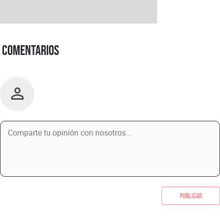
Comentarios
Publicar