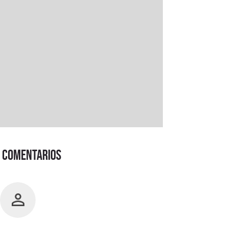
Comentarios