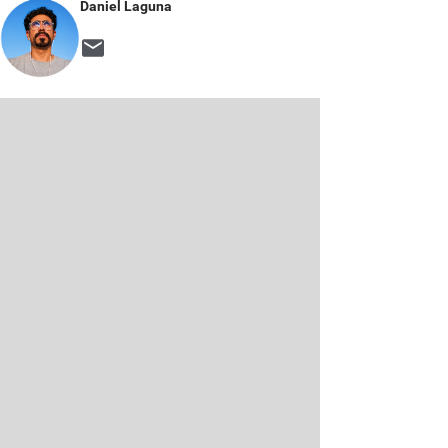
Daniel Laguna