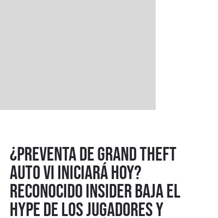
¿Preventa de Grand Theft
Auto VI iniciará hoy?
Reconocido insider baja el
hype de los jugadores y