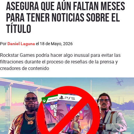
asegura que aún faltan meses
para tener noticias sobre el
título
Por
el
18 de Mayo, 2026
Daniel Laguna
Rockstar Games podría hacer algo inusual para evitar las
filtraciones durante el proceso de reseñas de la prensa y
creadores de contenido