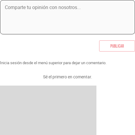
Publicar
Inicia sesión desde el menú superior para dejar un comentario.
Sé el primero en comentar.