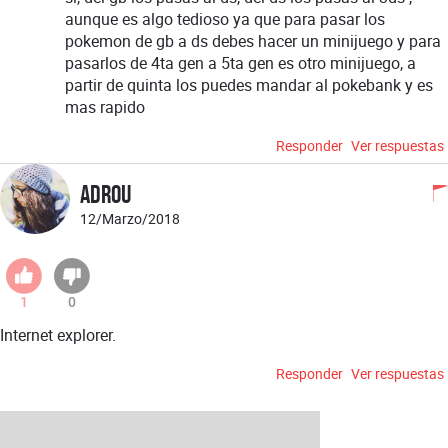
aunque es algo tedioso ya que para pasar los
pokemon de gb a ds debes hacer un minijuego y para
pasarlos de 4ta gen a 5ta gen es otro minijuego, a
partir de quinta los puedes mandar al pokebank y es
mas rapido
Responder
Ver respuestas
Adrou
12/Marzo/2018
1
0
Internet explorer.
Responder
Ver respuestas