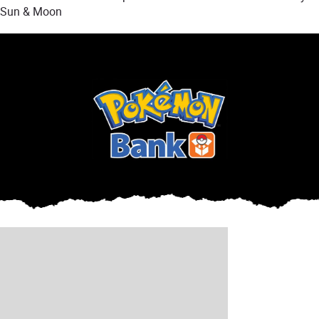
Sun & Moon