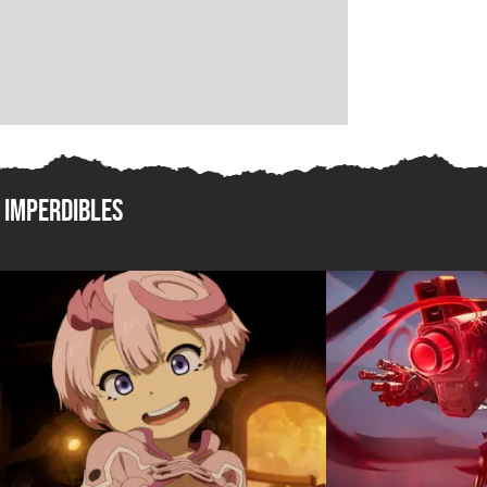
Imperdibles