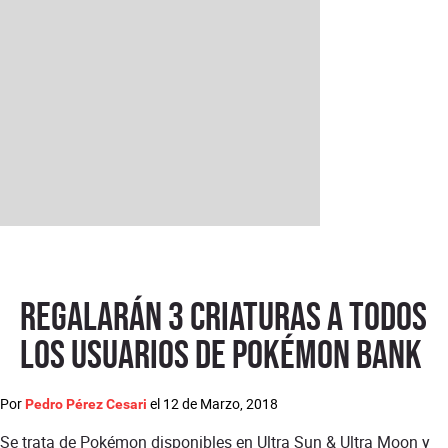
Regalarán 3 criaturas a todos
los usuarios de Pokémon Bank
Por
el
12 de Marzo, 2018
Pedro Pérez Cesari
Se trata de Pokémon disponibles en Ultra Sun & Ultra Moon y