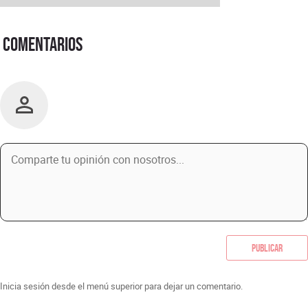
Comentarios
Publicar
Inicia sesión desde el menú superior para dejar un comentario.